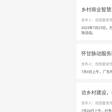
乡村商业智慧
发布人：校团委宣
2023年7月23
场活动。
怀甘脉动服务
发布人：校团委宣
7月4日上午，广
访乡村建设，
发布人：校团委宣
7月24日上午，红