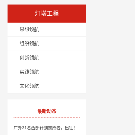
灯塔工程
思想领航
组织领航
创新领航
实践领航
文化领航
最新动态
广外31名西部计划志愿者，出征！