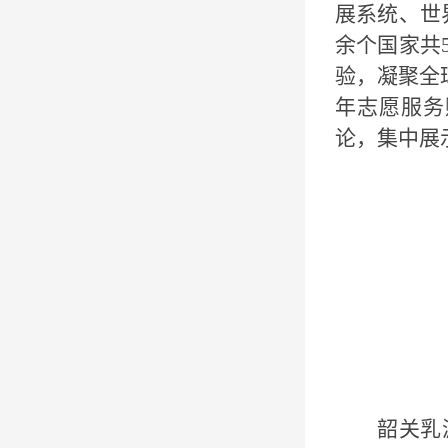
展系统、世
余个国家共
验，凝聚全
年志愿服务
论
，集中展
韶关乳