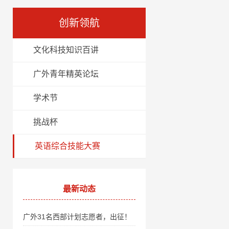
创新领航
文化科技知识百讲
广外青年精英论坛
学术节
挑战杯
英语综合技能大赛
最新动态
广外31名西部计划志愿者，出征！