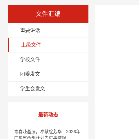
文件汇编
重要讲话
上级文件
学校文件
团委发文
学生会发文
最新动态
青春赴基层，奉献绽芳华—2026年
广东省西部计划先进事迹报…